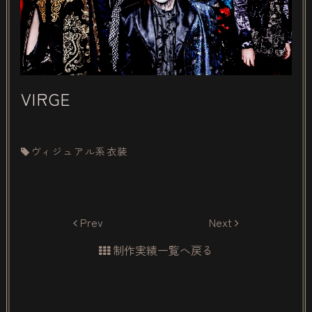
VIRGE
ヴィジュアル系衣装
Prev
Next
制作実績一覧へ戻る