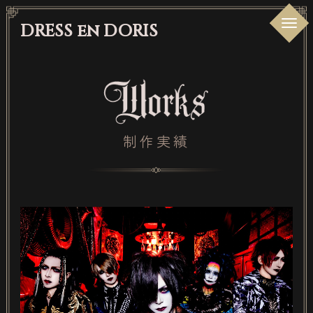
DRESS en DORIS
制作実績