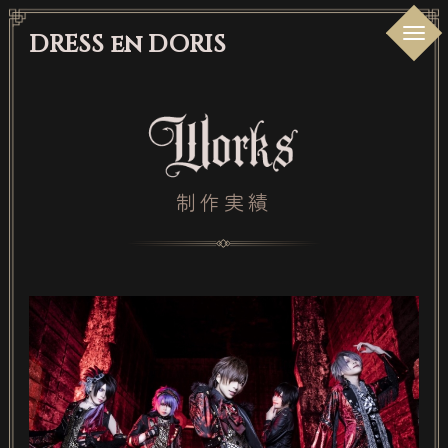
DRESS en DORIS
制作実績