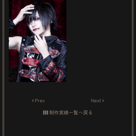
Prev
Next
制作実績一覧へ戻る