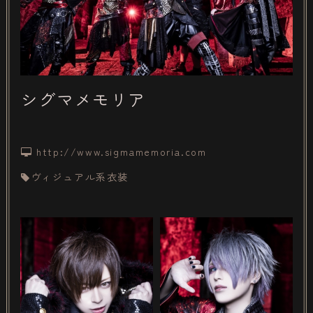
シグマメモリア
http://www.sigmamemoria.com
ヴィジュアル系衣装